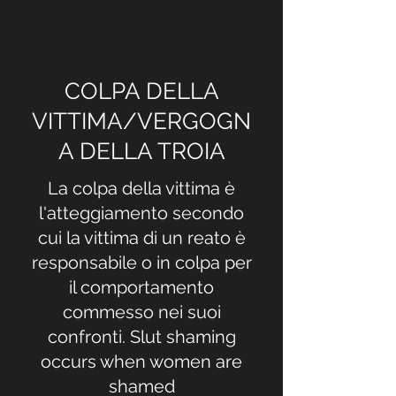
COLPA DELLA
VITTIMA/VERGOGN
A DELLA TROIA
La colpa della vittima è
l'atteggiamento secondo
cui la vittima di un reato è
responsabile o in colpa per
il comportamento
commesso nei suoi
confronti. Slut shaming
occurs when women are
shamed