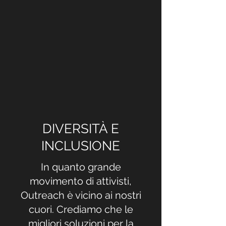
DIVERSITÀ E
INCLUSIONE
In quanto grande
movimento di attivisti,
Outreach è vicino ai nostri
cuori. Crediamo che le
migliori soluzioni per la