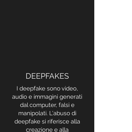
DEEPFAKES
I deepfake sono video,
audio e immagini generati
dal computer, falsi e
manipolati. L'abuso di
deepfake si riferisce alla
creazione e alla