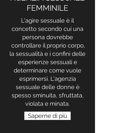
FEMMINILE
L'agire sessuale è il
concetto secondo cui una
persona dovrebbe
controllare il proprio corpo,
la sessualità e i confini delle
esperienze sessuali e
determinare come vuole
esprimersi. L'agenzia
sessuale delle donne è
spesso sminuita, sfruttata,
violata e minata.
Saperne di più