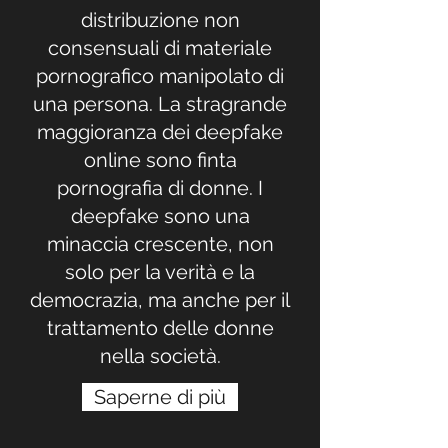
distribuzione non
consensuali di materiale
pornografico manipolato di
una persona. La stragrande
maggioranza dei deepfake
online sono finta
pornografia di donne. I
deepfake sono una
minaccia crescente, non
solo per la verità e la
democrazia, ma anche per il
trattamento delle donne
nella società.
Saperne di più