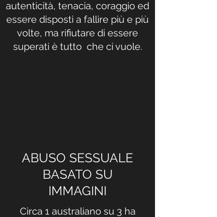
autenticità, tenacia, coraggio ed
essere disposti a fallire più e più
volte, ma rifiutare di essere
superati è tutto che ci vuole.
ABUSO SESSUALE
BASATO SU
IMMAGINI
Circa 1 australiano su 3 ha