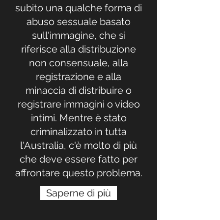
subito una qualche forma di
abuso sessuale basato
sull'immagine, che si
riferisce alla distribuzione
non consensuale, alla
registrazione e alla
minaccia di distribuire o
registrare immagini o video
intimi. Mentre è stato
criminalizzato in tutta
l'Australia, c'è molto di più
che deve essere fatto per
affrontare questo problema.
Saperne di più