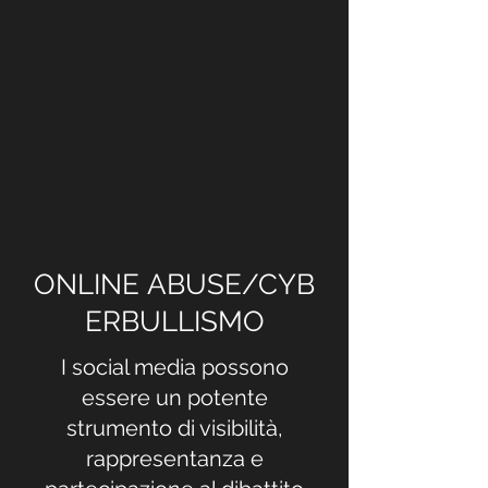
ONLINE ABUSE/CYB
ERBULLISMO
I social media possono
essere un potente
strumento di visibilità,
rappresentanza e