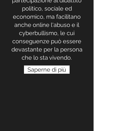
partecipazione al dibattito
politico, sociale ed
economico, ma facilitano
anche online l'abuso e il
cyberbullismo, le cui
conseguenze può essere
devastante per la persona
che lo sta vivendo.
Saperne di più