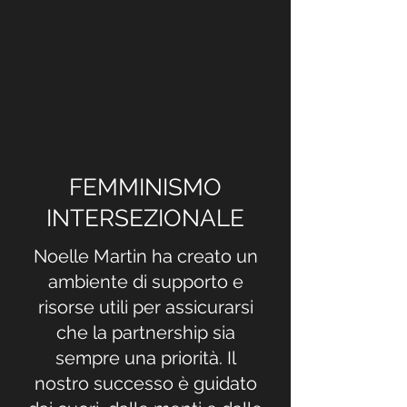
FEMMINISMO
INTERSEZIONALE
Noelle Martin ha creato un
ambiente di supporto e
risorse utili per assicurarsi
che la partnership sia
sempre una priorità. Il
nostro successo è guidato