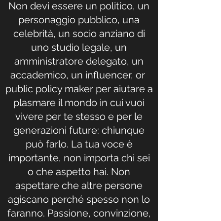
Non devi essere un politico, un
personaggio pubblico, una
celebrità, un socio anziano di
uno studio legale, un
amministratore delegato, un
accademico, un influencer, or
public policy maker per aiutare a
plasmare il mondo in cui vuoi
vivere per te stesso e per le
generazioni future: chiunque
può farlo. La tua voce è
importante, non importa chi sei
o che aspetto hai. Non
aspettare che altre persone
agiscano perché spesso non lo
faranno. Passione, convinzione,