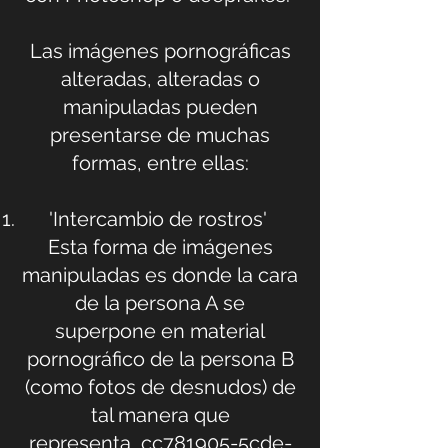
Las imágenes pornográficas
alteradas, alteradas o
manipuladas pueden
presentarse de muchas
formas, entre ellas:
'Intercambio de rostros'
Esta forma de imágenes
manipuladas es donde la cara
de la persona A se
superpone en material
pornográfico de la persona B
(como fotos de desnudos) de
tal manera que
representa_cc781905-5cde-