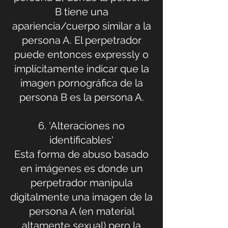
B tiene una
apariencia/cuerpo similar a la
persona A. El perpetrador
puede entonces expressly o
implícitamente indicar que la
imagen pornográfica de la
persona B es la persona A.
6. 'Alteraciones no
identificables'
Esta forma de abuso basado
en imágenes es donde un
perpetrador manipula
digitalmente una imagen de la
persona A (en material
altamente sexual) pero la