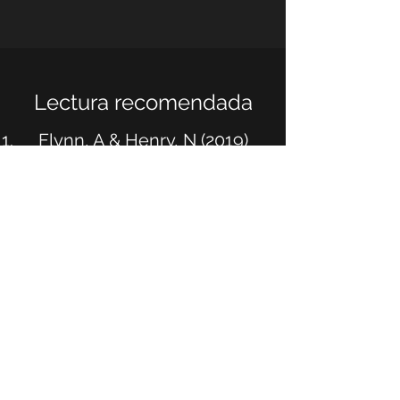
Lectura recomendada
Flynn, A & Henry, N (2019)
'Abuso sexual basado en
imágenes: una reflexión
australiana', Mujeres y justicia
penal, primero en línea,
https://doi.org/10.1080/0897
4554.2019.1646190
Flynn, A (2019) 'Abuso basado
en imágenes: el fenómeno
inquietante de la "falsificación
profunda"', Monash Lens, 12